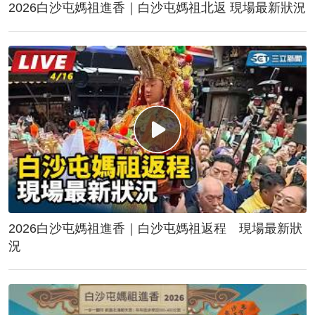
2026白沙屯媽祖進香｜白沙屯媽祖北返 現場最新狀況
2026白沙屯媽祖進香｜白沙屯媽祖返程 現場最新狀
況