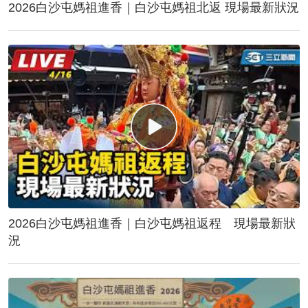
2026白沙屯媽祖進香｜白沙屯媽祖北返 現場最新狀況
2026白沙屯媽祖進香｜白沙屯媽祖返程 現場最新狀
況