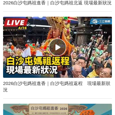
2026白沙屯媽祖進香｜白沙屯媽祖北返 現場最新狀況
2026白沙屯媽祖進香｜白沙屯媽祖返程 現場最新狀
況