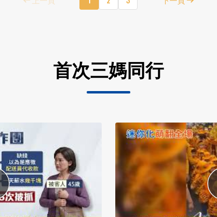
首次三媽同行