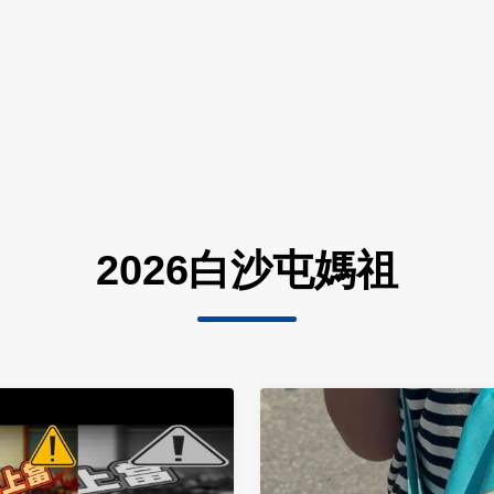
2026白沙屯媽祖