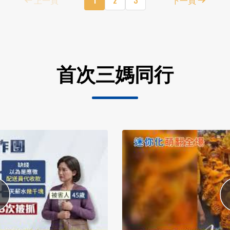
首次三媽同行