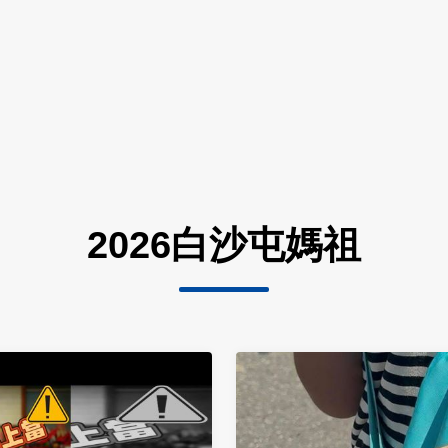
2026白沙屯媽祖