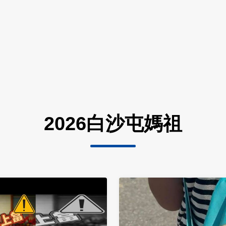
2026白沙屯媽祖