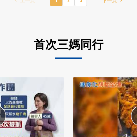
首次三媽同行