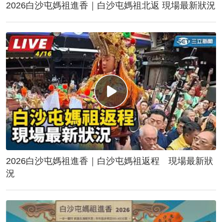
2026白沙屯媽祖進香｜白沙屯媽祖北返 現場最新狀況
2026白沙屯媽祖進香｜白沙屯媽祖返程 現場最新狀
況