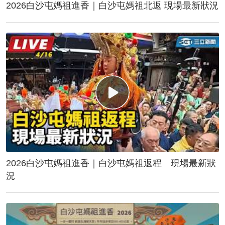
2026白沙屯媽祖進香｜白沙屯媽祖北返 現場最新狀況
2026白沙屯媽祖進香｜白沙屯媽祖返程 現場最新狀
況