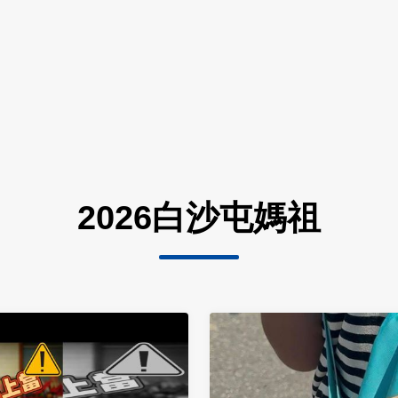
2026白沙屯媽祖