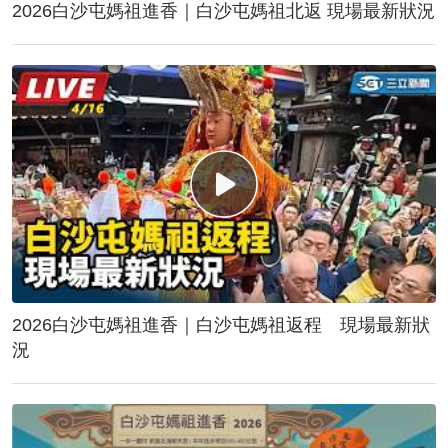
2026白沙屯媽祖進香｜白沙屯媽祖北返 現場最新狀況
2026白沙屯媽祖進香｜白沙屯媽祖返程 現場最新狀
況