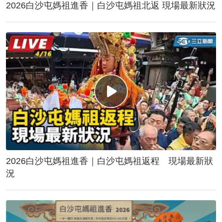
2026白沙屯媽祖進香｜白沙屯媽祖北返 現場最新狀況
2026白沙屯媽祖進香｜白沙屯媽祖返程 現場最新狀
況