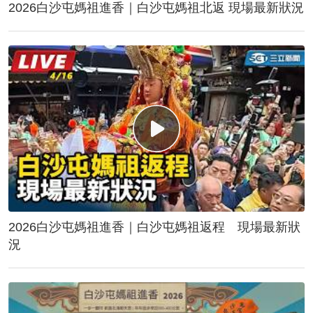
2026白沙屯媽祖進香｜白沙屯媽祖北返 現場最新狀況
2026白沙屯媽祖進香｜白沙屯媽祖返程 現場最新狀
況