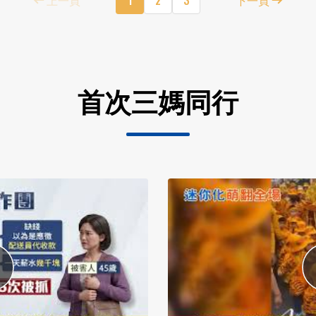
首次三媽同行