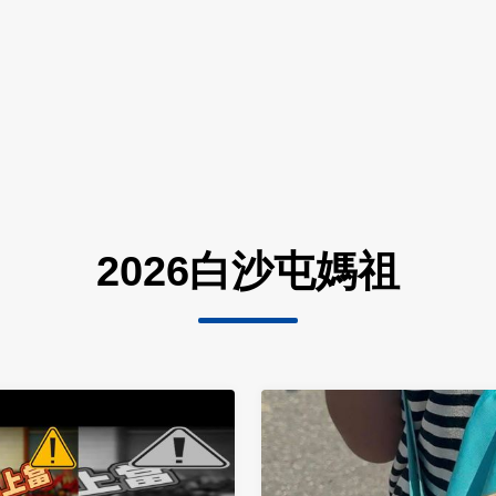
2026白沙屯媽祖