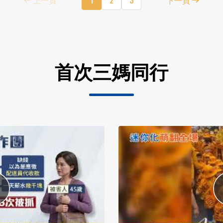
首次三媽同行