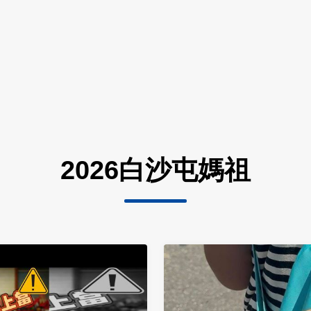
2026白沙屯媽祖