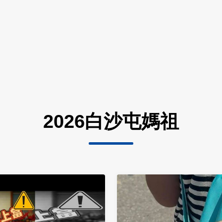
2026白沙屯媽祖