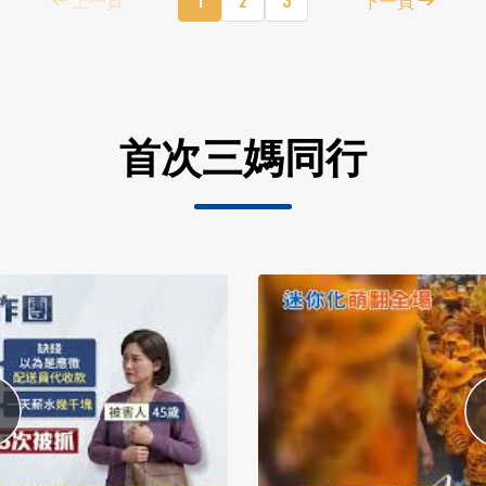
首次三媽同行