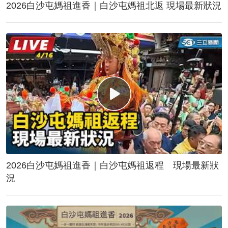
2026白沙屯媽祖進香｜白沙屯媽祖北返 現場最新狀況
2026白沙屯媽祖進香｜白沙屯媽祖返程 現場最新狀
況