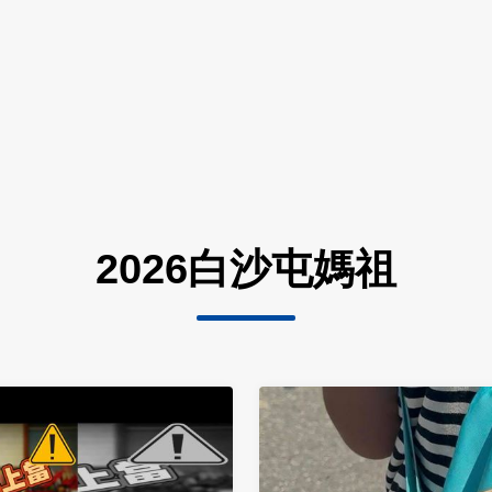
2026白沙屯媽祖