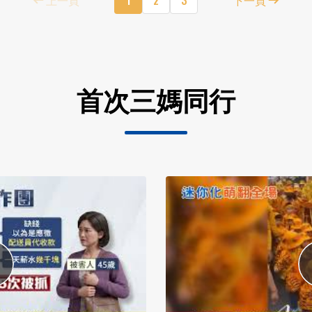
首次三媽同行