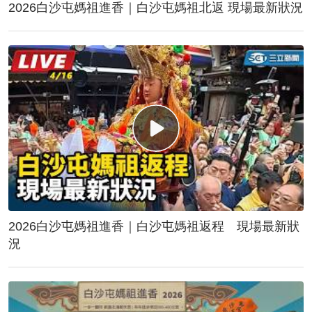
2026白沙屯媽祖進香｜白沙屯媽祖北返 現場最新狀況
2026白沙屯媽祖進香｜白沙屯媽祖返程 現場最新狀
況