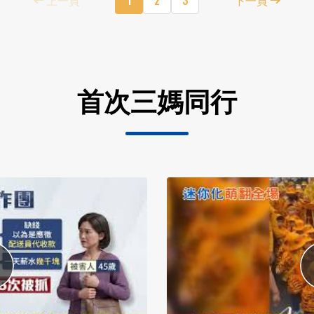
首次三媽同行