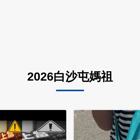
2026白沙屯媽祖