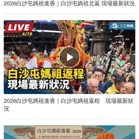
2026白沙屯媽祖進香｜白沙屯媽祖北返 現場最新狀況
2026白沙屯媽祖進香｜白沙屯媽祖返程 現場最新狀
況