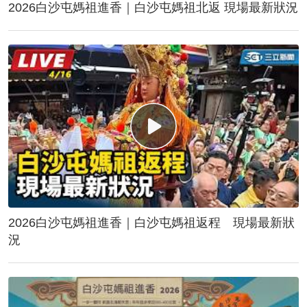
2026白沙屯媽祖進香｜白沙屯媽祖北返 現場最新狀況
2026白沙屯媽祖進香｜白沙屯媽祖返程 現場最新狀
況