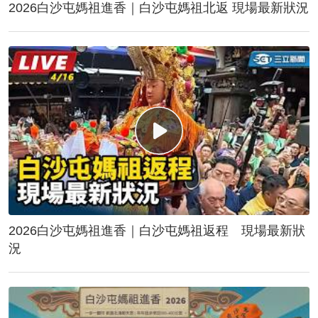
2026白沙屯媽祖進香｜白沙屯媽祖北返 現場最新狀況
2026白沙屯媽祖進香｜白沙屯媽祖返程 現場最新狀
況