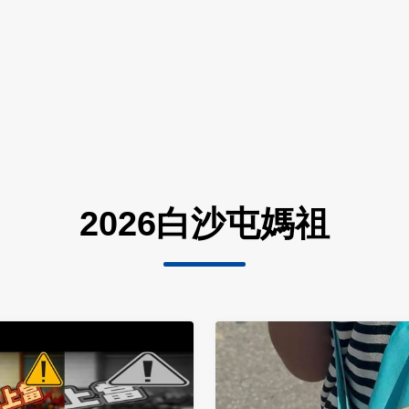
2026白沙屯媽祖