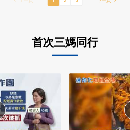
首次三媽同行