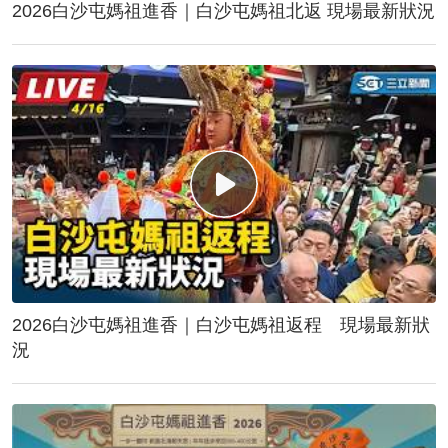
2026白沙屯媽祖進香｜白沙屯媽祖北返 現場最新狀況
2026白沙屯媽祖進香｜白沙屯媽祖返程 現場最新狀
況