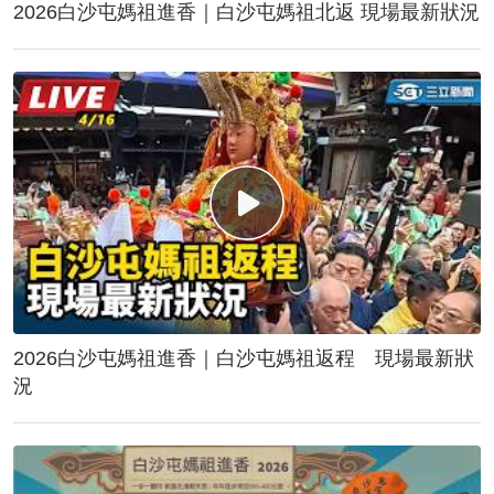
2026白沙屯媽祖進香｜白沙屯媽祖北返 現場最新狀況
2026白沙屯媽祖進香｜白沙屯媽祖返程 現場最新狀
況