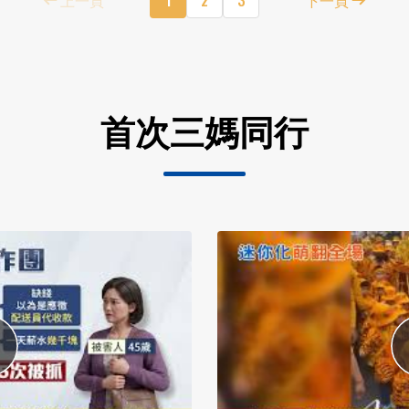
首次三媽同行