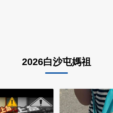
2026白沙屯媽祖