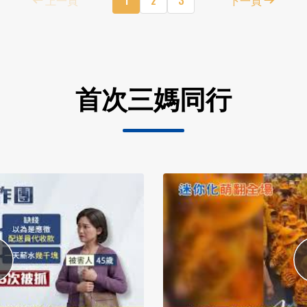
首次三媽同行