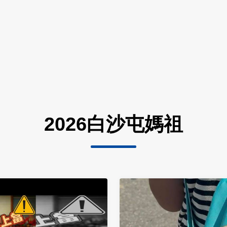
2026白沙屯媽祖