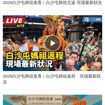
2026白沙屯媽祖進香｜白沙屯媽祖北返 現場最新狀況
2026白沙屯媽祖進香｜白沙屯媽祖返程 現場最新狀
況