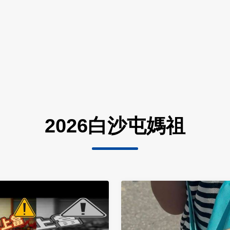
2026白沙屯媽祖