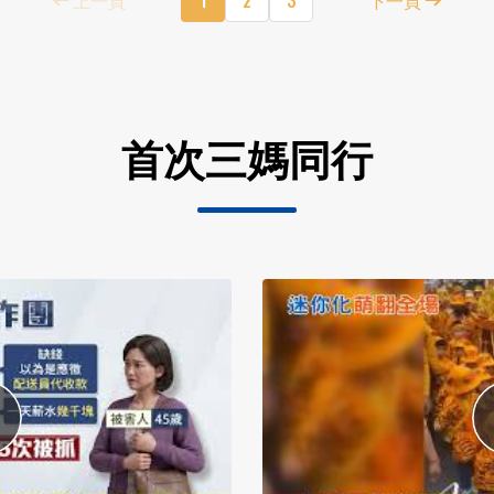
首次三媽同行