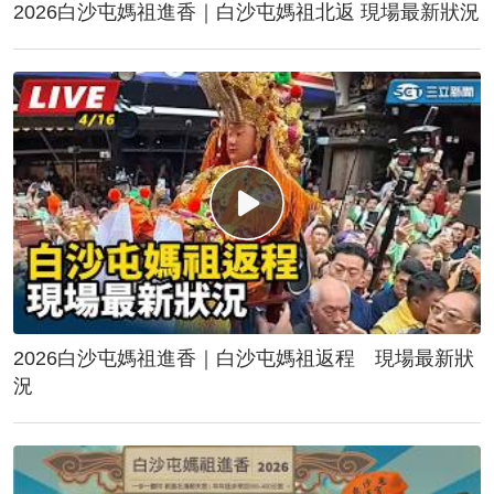
2026白沙屯媽祖進香｜白沙屯媽祖北返 現場最新狀況
2026白沙屯媽祖進香｜白沙屯媽祖返程 現場最新狀
況