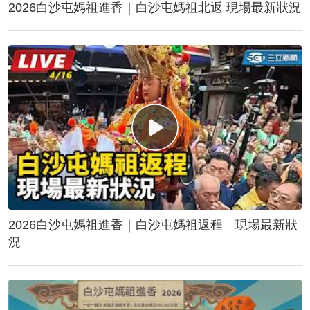
2026白沙屯媽祖進香｜白沙屯媽祖北返 現場最新狀況
2026白沙屯媽祖進香｜白沙屯媽祖返程 現場最新狀
況