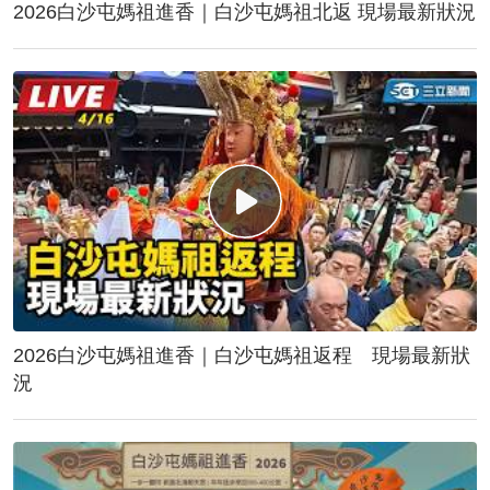
2026白沙屯媽祖進香｜白沙屯媽祖北返 現場最新狀況
2026白沙屯媽祖進香｜白沙屯媽祖返程 現場最新狀
況