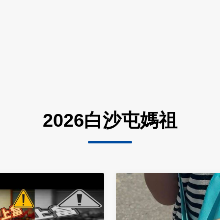
2026白沙屯媽祖