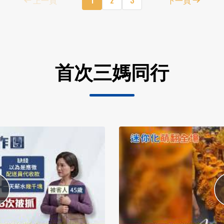
首次三媽同行