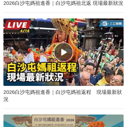
2026白沙屯媽祖進香｜白沙屯媽祖北返 現場最新狀況
2026白沙屯媽祖進香｜白沙屯媽祖返程 現場最新狀
況