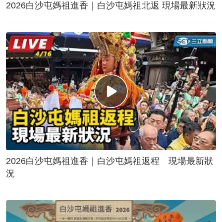
2026白沙屯媽祖進香｜白沙屯媽祖北返 現場最新狀況
2026白沙屯媽祖進香｜白沙屯媽祖返程 現場最新狀
況