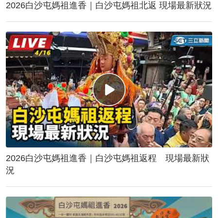
2026白沙屯媽祖進香｜白沙屯媽祖北返 現場最新狀況
2026白沙屯媽祖進香｜白沙屯媽祖返程 現場最新狀
況