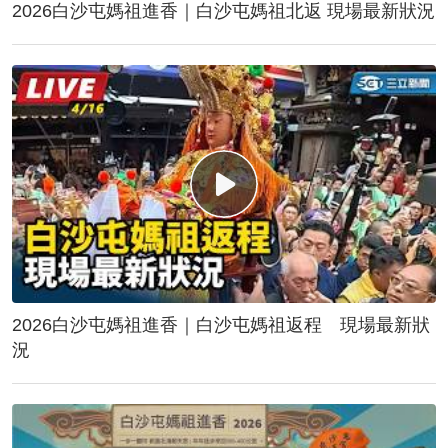
2026白沙屯媽祖進香｜白沙屯媽祖北返 現場最新狀況
2026白沙屯媽祖進香｜白沙屯媽祖返程 現場最新狀
況