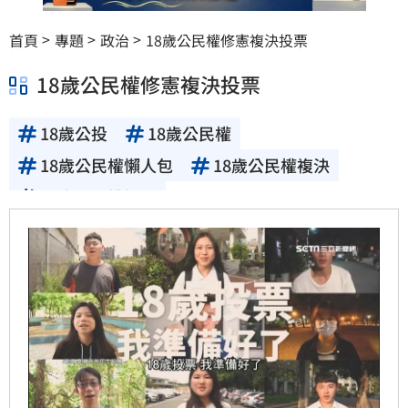
首頁
專題
政治
18歲公民權修憲複決投票
18歲公民權修憲複決投票
18歲公投
18歲公民權
18歲公民權懶人包
18歲公民權複決
18歲公民權投票