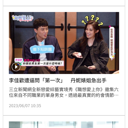
是標準的婆媽性格，不僅囉嗦還非常可怕，宛如身邊多
了一個媽媽，嘮叨個沒完。讓林輝瑝現場表情包盡出急
漂白，沒想到反被丹妮婊姐吃瓜吐槽：「懶得聽你解
釋！」引發全場爆笑。記者鍾智凱／台北報導
李佳歡遭逼問「第一次」 丹妮婊姐急出手
三立新聞網全新戀愛綜藝實境秀《職想愛上你》邀集六
位來自不同職業的單身男女，透過最真實的約會情節逐
漸認識彼此，擺脫出社會後因為職業難以脫單的困境。
2023/06/07 10:35
其中來自馬來西亞的甜美女聲李佳歡，自稱「戀愛小
白」，在節目中被男來賓挖坑逼問第一次，充滿想像空
間的問題讓李佳歡深陷回憶殺急出海豚音，更被丹妮婊
姐笑問：「第一次牽手有什麼好不回答的？」害羞神情