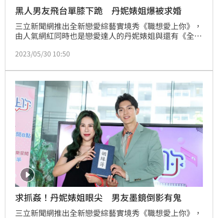
黑人男友飛台單膝下跪 丹妮婊姐爆被求婚
三立新聞網推出全新戀愛綜藝實境秀《職想愛上你》，
由人氣網紅同時也是戀愛達人的丹妮婊姐與還有《全明
星運動會》新生代姊姊殺手之稱的「林輝瑝」兩人聯手
2023/05/30 10:50
主持，並扮演新生代國民月老的角色，帶領星座專家白
瑜、兩性專家張兆志，神助攻六位來自「最難脫單職
業」的單身男女，透過最真實的約會情節，幫助好男好
女擺脫職業枷鎖，找到感情歸屬。記者鍾智凱／台北報
導
求抓姦！丹妮婊姐眼尖 男友墨鏡倒影有鬼
三立新聞網推出全新戀愛綜藝實境秀《職想愛上你》，