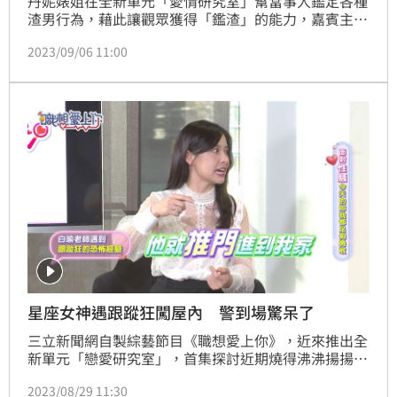
丹妮婊姐在全新單元「愛情研究室」幫當事人鑑定各種
渣男行為，藉此讓觀眾獲得「鑑渣」的能力，嘉賓主持
白瑜分析哪些星座最容易成為渣男時，意外釣出丹妮婊
2023/09/06 11:00
姐內心世界，透露如果她是總統的話，會要求電信公司
不准讓「射手座」擁有手機，因為他們不僅不負責任，
還很容易消失，根本是12星座中的「渣王」！超有感發
言讓製作人笑回，看來丹妮婊姐過去被射手座渣過很多
次！
星座女神遇跟蹤狂闖屋內 警到場驚呆了
三立新聞網自製綜藝節目《職想愛上你》，近來推出全
新單元「戀愛研究室」，首集探討近期燒得沸沸揚揚的
MeToo事件，身為星座專家的白瑜在現場自曝自己也
2023/08/29 11:30
曾經是MeToo受害者，遇到跟蹤狂尾隨至租屋處，趁