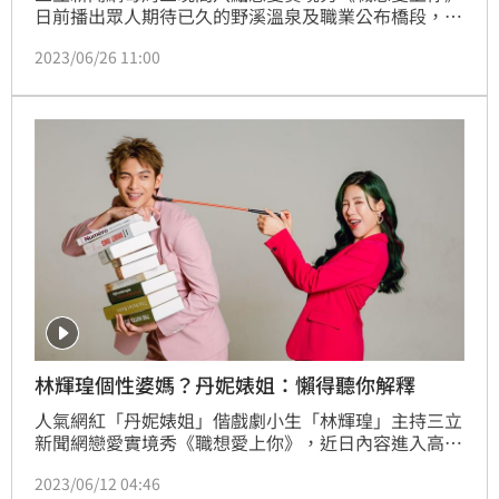
日前播出眾人期待已久的野溪溫泉及職業公布橋段，主
持人丹妮婊姐、林輝瑝與兩性專家張兆志、星座專家白
2023/06/26 11:00
瑜因錄影時自嘲是「吃瓜群眾」，製作單位隨即備妥小
黃瓜、西瓜、哈密瓜、瓜子等瓜類，讓四人可以名正言
順吃瓜，畫面滑稽程度讓錄影現場笑聲不斷！而丹妮婊
姐在看到女嘉賓於野溪溫泉大方展露火辣身材時，震撼
表示：「好險我沒報名，不然眼神一定離不開這兩顆屁
股！」
林輝瑝個性婆媽？丹妮婊姐：懶得聽你解釋
人氣網紅「丹妮婊姐」偕戲劇小生「林輝瑝」主持三立
新聞網戀愛實境秀《職想愛上你》，近日內容進入高
潮，兩性專家張兆志及星座專家白瑜初登場就針對男女
2023/06/12 04:46
相處行為和星座進行分析，白瑜點名林輝瑝所屬處女座