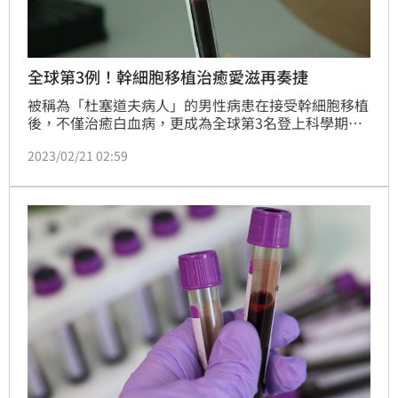
全球第3例！幹細胞移植治癒愛滋再奏捷
被稱為「杜塞道夫病人」的男性病患在接受幹細胞移植
後，不僅治癒白血病，更成為全球第3名登上科學期刊
的愛滋病治癒者。
2023/02/21 02:59