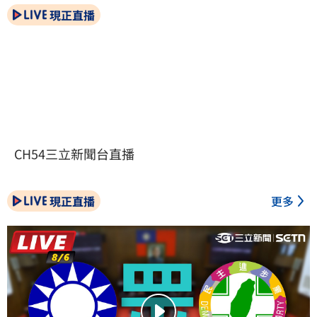
現正直播
CH54三立新聞台直播
現正直播
更多