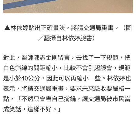
▲林依婷貼出正確畫法，將請交通局重畫。（圖
／翻攝自林依婷臉書）
對此，醫師陳志金則留言，去找了一下規範，把
白色斜線的間距縮小，比較不會引起誤會，規範
是小於40公分，因此可以再縮小一些。林依婷也
表示，將請交通局重畫，要求未來驗收要嚴格一
點，「不然只會害自己揹鍋，讓交通局被市民當
成笑話，這樣不好。」