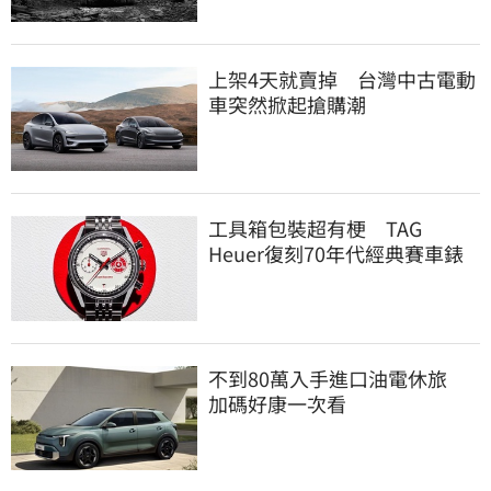
上架4天就賣掉 台灣中古電動
車突然掀起搶購潮
工具箱包裝超有梗 TAG
Heuer復刻70年代經典賽車錶
不到80萬入手進口油電休旅
加碼好康一次看