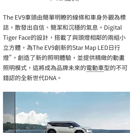
The EV9車頭由簡單明瞭的線條和車身外觀為標
誌，散發出自信、簡潔和沉穩的氣息。Digital
Tiger Face的設計，搭載了與頭燈相鄰的兩組小
立方體，為The EV9創新的Star Map LED日行
燈"，創造了新的照明體驗，並提供精緻的動畫
照明模式，這將成為品牌未來的
電動車
型的不可
錯認的全新世代DNA。