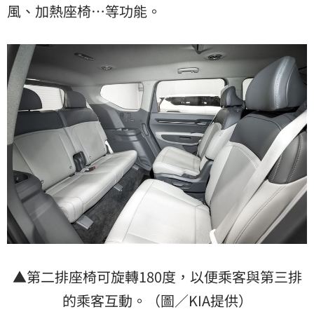
風、加熱座椅…等功能。
▲第二排座椅可旋轉180度，以便乘客與第三排
的乘客互動。（圖／KIA提供）