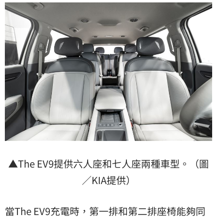
▲The EV9提供六人座和七人座兩種車型。（圖
／KIA提供）
當The EV9充電時，第一排和第二排座椅能夠同