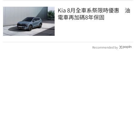
Kia 8月全車系祭限時優惠 油
電車再加碼8年保固
Recommended by