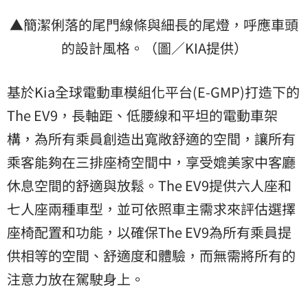
▲簡潔俐落的尾門線條與細長的尾燈，呼應車頭
的設計風格。（圖／KIA提供）
基於Kia全球電動車模組化平台(E-GMP)打造下的
The EV9，長軸距、低腰線和平坦的電動車架
構，為所有乘員創造出寬敞舒適的空間，讓所有
乘客能夠在三排座椅空間中，享受媲美家中客廳
休息空間的舒適與放鬆。The EV9提供六人座和
七人座兩種車型，並可依照車主需求來評估選擇
座椅配置和功能，以確保The EV9為所有乘員提
供相等的空間、舒適度和體驗，而無需將所有的
注意力放在駕駛身上。