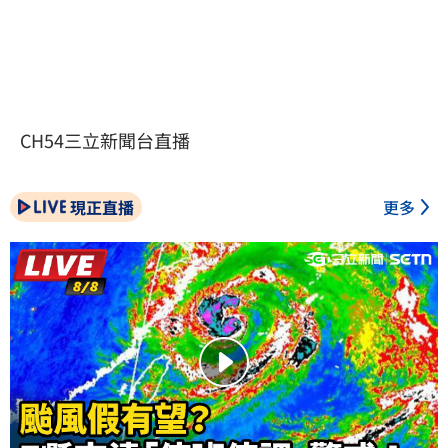
CH54三立新聞台直播
現正直播
更多