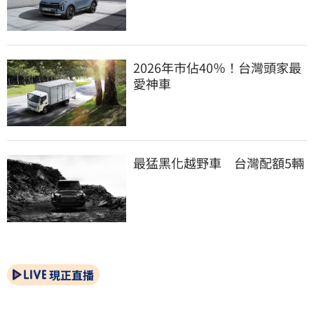
2026年市佔40％！台灣頭家最
愛神車
最猛黑化越野車　台灣配額5輛
現正直播