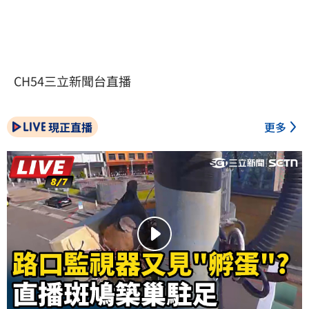
CH54三立新聞台直播
現正直播
更多