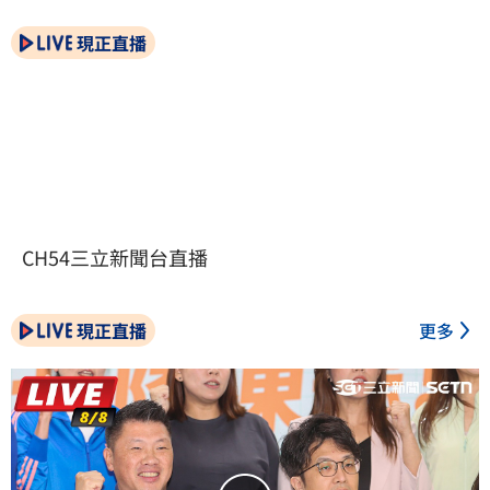
現正直播
CH54三立新聞台直播
現正直播
更多