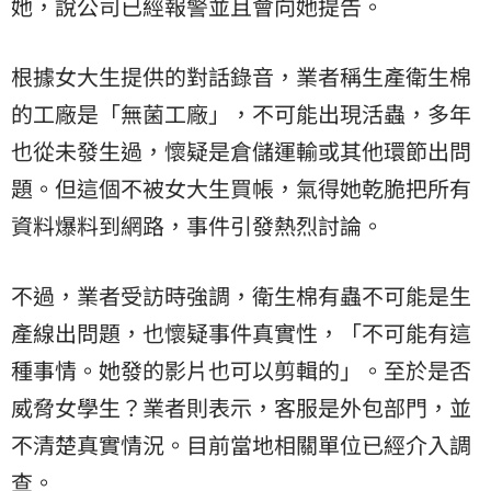
她，說公司已經報警並且會向她提告。
根據女大生提供的對話錄音，業者稱生產衛生棉
的工廠是「無菌工廠」，不可能出現活蟲，多年
也從未發生過，懷疑是倉儲運輸或其他環節出問
題。但這個不被女大生買帳，氣得她乾脆把所有
資料爆料到網路，事件引發熱烈討論。
不過，業者受訪時強調，衛生棉有蟲不可能是生
產線出問題，也懷疑事件真實性，「不可能有這
種事情。她發的影片也可以剪輯的」。至於是否
威脅女學生？業者則表示，客服是外包部門，並
不清楚真實情況。目前當地相關單位已經介入調
查。