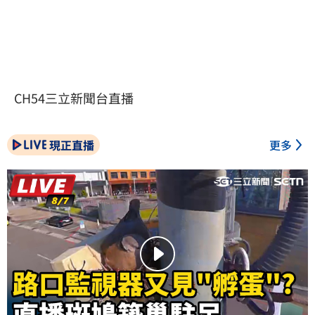
CH54三立新聞台直播
現正直播
更多