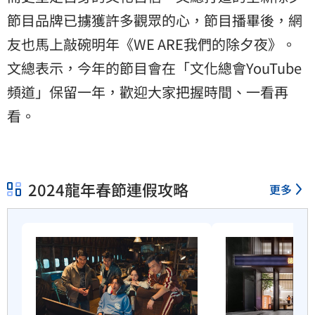
節目品牌已擄獲許多觀眾的心，節目播畢後，網
友也馬上敲碗明年《WE ARE我們的除夕夜》。
文總表示，今年的節目會在「文化總會YouTube
頻道」保留一年，歡迎大家把握時間、一看再
看。
2024龍年春節連假攻略
更多