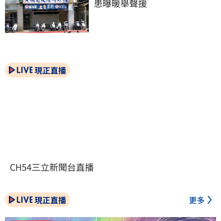
患曝暖舉聲援
現正直播
CH54三立新聞台直播
現正直播
更多