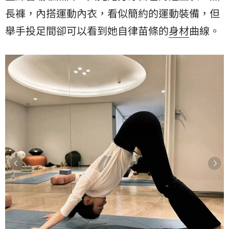
長褲，內搭運動內衣，看似簡約的運動裝備，但
舉手投足間卻可以看到她自律苗條的
身材
曲線。