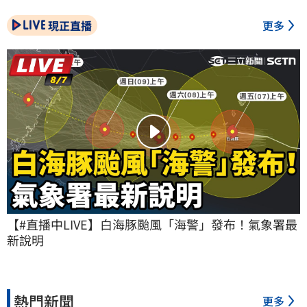
現正直播
更多
【#直播中LIVE】白海豚颱風「海警」發布！氣象署最
新說明
熱門新聞
更多