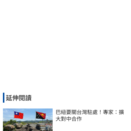
延伸閱讀
巴紐要關台灣駐處！專家：擴
大對中合作