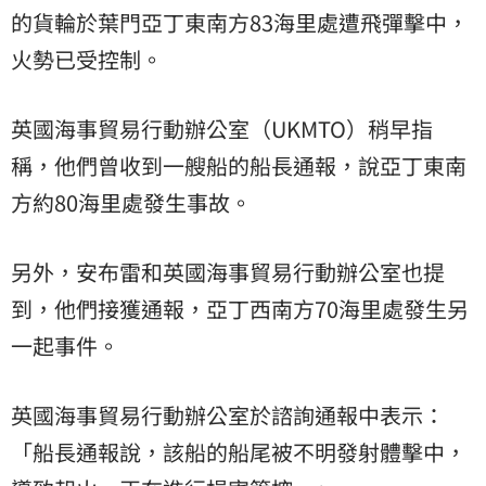
的貨輪於葉門亞丁東南方83海里處遭飛彈擊中，
火勢已受控制。
英國海事貿易行動辦公室（UKMTO）稍早指
稱，他們曾收到一艘船的船長通報，說亞丁東南
方約80海里處發生事故。
另外，安布雷和英國海事貿易行動辦公室也提
到，他們接獲通報，亞丁西南方70海里處發生另
一起事件。
英國海事貿易行動辦公室於諮詢通報中表示：
「船長通報說，該船的船尾被不明發射體擊中，