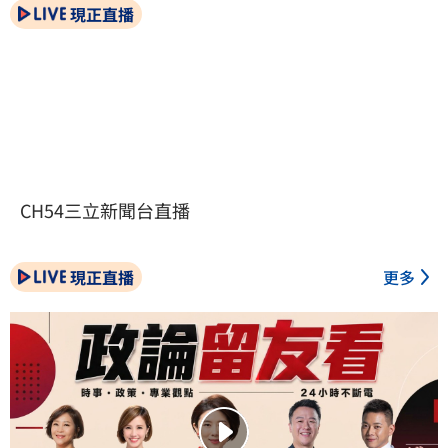
現正直播
CH54三立新聞台直播
現正直播
更多