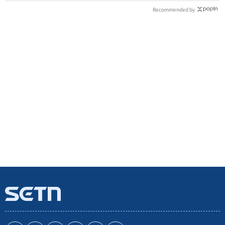
Recommended by