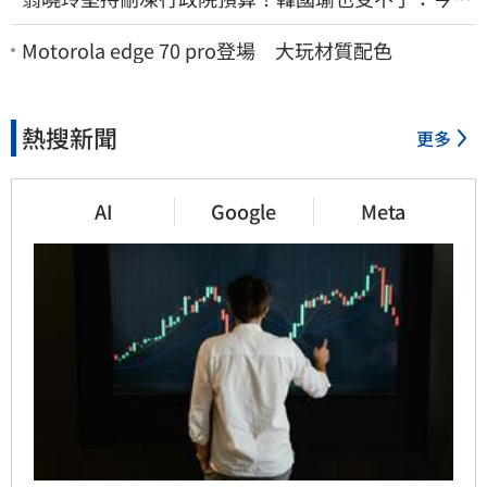
剩4個月你思考一下
Motorola edge 70 pro登場 大玩材質配色
熱搜新聞
更多
AI
Google
Meta