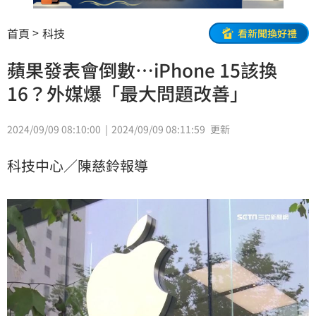
首頁
科技
看新聞換好禮
蘋果發表會倒數…iPhone 15該換
16？外媒爆「最大問題改善」
2024/09/09 08:10:00
2024/09/09 08:11:59
更新
科技中心／陳慈鈴報導