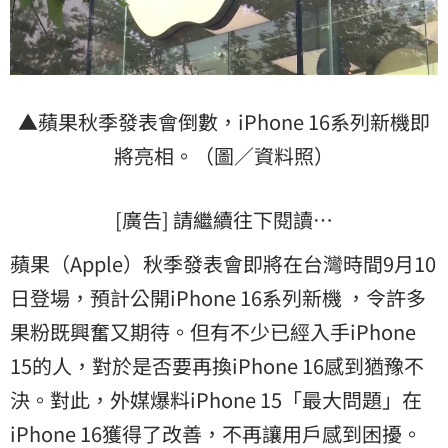
▲蘋果秋季發表會倒數，iPhone 16系列新機即
將亮相。（圖／資料照）
[廣告] 請繼續往下閱讀…
蘋果（Apple）秋季發表會即將在台灣時間9月10
日登場，預計公開iPhone 16系列新機 ，令許多
果粉既興奮又期待。但有不少已經入手iPhone
15的人，對於是否要再換iPhone 16感到猶豫不
決。對此，外媒爆料iPhone 15「最大問題」在
iPhone 16獲得了改善，不再讓用戶感到困擾。