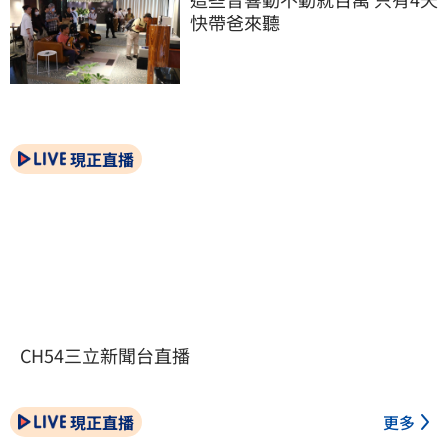
快帶爸來聽
現正直播
CH54三立新聞台直播
現正直播
更多