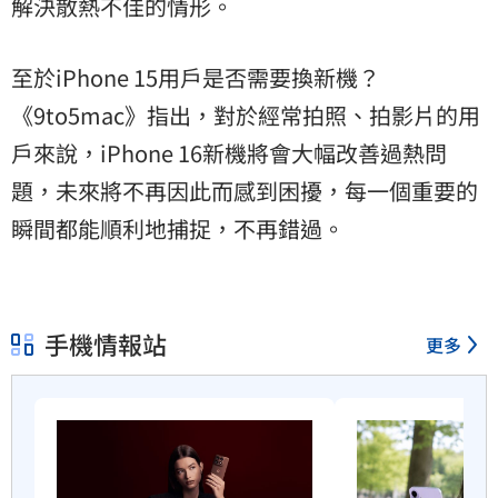
解決散熱不佳的情形。
至於iPhone 15用戶是否需要換新機？
《9to5mac》指出，對於經常拍照、拍影片的用
戶來說，iPhone 16新機將會大幅改善過熱問
題，未來將不再因此而感到困擾，每一個重要的
瞬間都能順利地捕捉，不再錯過。
手機情報站
更多