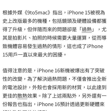
根據外媒《9to5mac》指出，iPhone 15被視為
史上改版最多的機種，包括鏡頭及硬體設備都獲
得了升級，但伴隨而來的問題卻是「
過熱
」，尤
其是拍影片、拍照的時候需要大量運算，從而導
致機體容易發生過熱的情形，這也成了iPhone
15用戶一直以來最大的困擾。
值得注意的是，iPhone 16新機被爆出有了突破
性的改變，為了解決過熱問題，不僅會推出全新
的電池設計，外殼也會採用新的材質，以此達到
更佳的
散熱
效果。除了上述兩點外，另外還有一
份報告也指出，iPhone 16預計透過更新硬體來