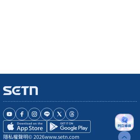
隱私權聲明
© 2026
www.setn.com